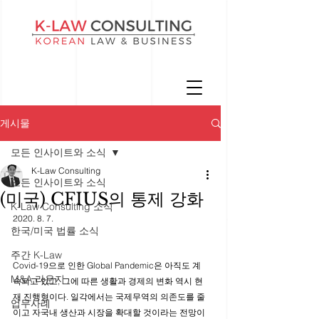
게시물
모든 인사이트와 소식
K-Law Consulting
모든 인사이트와 소식
(미국) CFIUS의 통제 강화
K-Law Consulting 소식
2020. 8. 7. 
한국/미국 법률 소식
주간 K-Law
Covid-19으로 인한 Global Pandemic은 아직도 계
M&A 라운지
속되고 있고, 그에 따른 생활과 경제의 변화 역시 현
재 진행형이다. 일각에서는 국제무역의 의존도를 줄
업무사례
이고 자국내 생산과 시장을 확대할 것이라는 전망이 