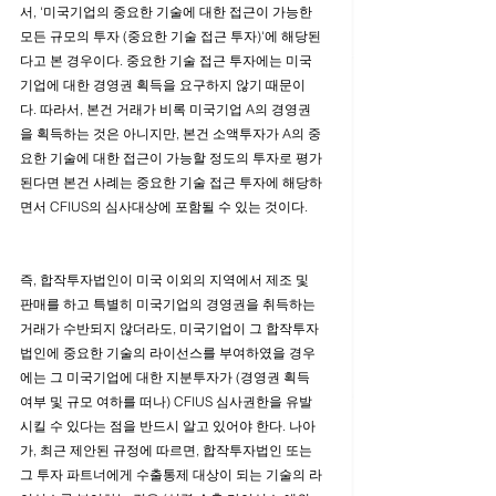
서, '미국기업의 중요한 기술에 대한 접근이 가능한 
모든 규모의 투자 (중요한 기술 접근 투자)'에 해당된
다고 본 경우이다. 중요한 기술 접근 투자에는 미국
기업에 대한 경영권 획득을 요구하지 않기 때문이
다. 따라서, 본건 거래가 비록 미국기업 A의 경영권
을 획득하는 것은 아니지만, 본건 소액투자가 A의 중
요한 기술에 대한 접근이 가능할 정도의 투자로 평가
된다면 본건 사례는 중요한 기술 접근 투자에 해당하
면서 CFIUS의 심사대상에 포함될 수 있는 것이다. 
즉, 합작투자법인이 미국 이외의 지역에서 제조 및 
판매를 하고 특별히 미국기업의 경영권을 취득하는 
거래가 수반되지 않더라도, 미국기업이 그 합작투자
법인에 중요한 기술의 라이선스를 부여하였을 경우
에는 그 미국기업에 대한 지분투자가 (경영권 획득 
여부 및 규모 여하를 떠나) CFIUS 심사권한을 유발
시킬 수 있다는 점을 반드시 알고 있어야 한다. 나아
가, 최근 제안된 규정에 따르면, 합작투자법인 또는 
그 투자 파트너에게 수출통제 대상이 되는 기술의 라