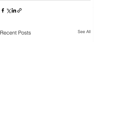
See All
Recent Posts