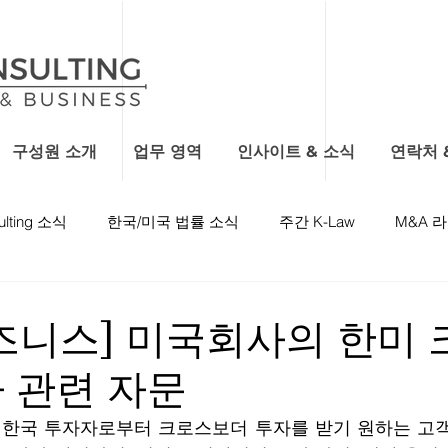
구성원 소개
업무 영역
인사이트 & 소식
연락처 
ulting 소식
한국/미국 법률 소식
주간 K-Law
M&A 
즈니스] 미국회사의 한미
 관련 자문
 한국 투자자로부터 크로스보더 투자를 받기 원하는 고