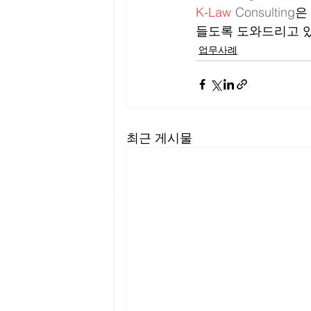
K-Law
Consulting
은
들도록 도와드리고 있
업무사례
최근 게시물