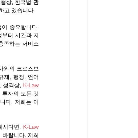
 협상, 한국법 관
하고 있습니다. 
크로스보더 거래의 특성상, 한국의 전문가들과 미국의 로펌/변호사와의 협업이 중요합니다. 
정부터 시간과 지
 충족하는 서비스
회사와의 크로스보
제, 행정, 언어 
 성격상, 
K-Law
 투자의 모든 것
니다. 저희는 이
계시다면, 
K-Law
이 당신의 비즈니스를 올바른 방향으로 갈 수 있도록 기회를 주시기 바랍니다. 저희 