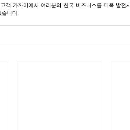
 고객 가까이에서 여러분의 한국 비즈니스를 더욱 발전
습니다. 