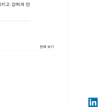
시키고 강하게 만
전체 보기