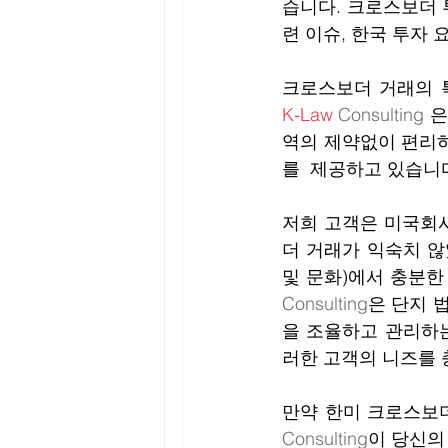
습니다. 크로스보더 
련 이슈, 한국 투자 
K-Law
Consulting 
은
역의 제약없이 편리
를  제공하고 있습니다
저희 고객은 미국회사
더 거래가 익숙치 않았
및 문화)에서 충분한
Consulting
은 단지 
을 조율하고 관리하
러한 고객의 니즈를 
만약 한미 크로스보더
Consulting