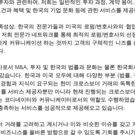
투자와 관련하여, 저희는 일반적인 투자 과정, 계약 용어,
요건과 혜택 및 한국의 기업 문화 등에 관한 서비스를 제공
 저희 전문가 네트워크를 통해 최적의 로펌/변호사의 선
하게 커뮤니케이션 하는 것까지 고객의 구체적인 니즈를
. 
로서 M&A, 투자 및 한국의 법률과 문화는 물론 한국
습니다. 한국과 미국 모두에 대해 다양한 부분 (법률, 규
 경험과 지식이 요구되는 한미 크로스보더 거래의 독특한
법률 서비스 제공자뿐만 아니라 현재 진행되는 크로스보더
는 코디네이터와 커뮤니케이터로서의 역할도 수행하였습
충족하는 서비스를 성공적으로 제공해오고 있습니다. 
 거래를 고려하고 계시거나 이와 비슷한 이슈를 갖고 