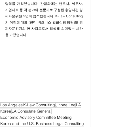
담회를 개최했습니다. 간담회에는 변호사, 세무사, 
기업대표 등 각 분야의 전문가로 구성된 총영사관 경
제자문위원 9명이 참석했습니다. K-Law Consulting
의 이진희 대표 (한미 비즈니스 법률상담 담당)도 경
제자문위원의 한 사람으로서 참석해 의미있는 시간
을 가졌습니다. 
Los Angeles
K-Law Consulting
Jinhee Lee
LA
Korea
LA Consulate General
Economic Advisory Committee Meeting
Korea and the U.S. Business Legal Consulting