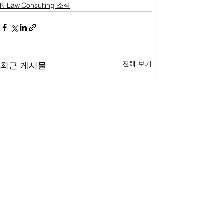
K-Law Consulting 소식
전체 보기
최근 게시물