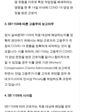
염 위험을 이유로 특정 작업장을 폐쇄하라는 
명령을 한 후 14일 이내에 COVID-19 양성 판
정을 받은 근로자
3. SB1159에 따른 고용주의 보고의무
앞서 살펴본SB1159의 적용 대상에 해당하는지를 정
확히 판단하기 위해서는 해당 근로자의 고용주가 직
장의 COVID-19 현황을 정확하게 파악하는 것이 필
요합니다. 이를 위하여, SB1159는 고용주가 COVID-
19 양성 판정을 받은 근로자를 알거나 합리적으로 
알 수 있었을 경우 이를 관련 기관 (Workers' 
Compensation Claims Administrator)에 보고하게 
하면서, 만일 고용주가 이를 고의로 위반할 경우 최
대 $10,000의 민사상 Penalty를 부담하도록 규정하
고 있습니다. 
4. SB 1159의 시사점
SB1159에 따라 근로자는 적용 대상에 해당될 경우 
산재보상 자격을 추정 받게 되므로, 산재보상에 의거