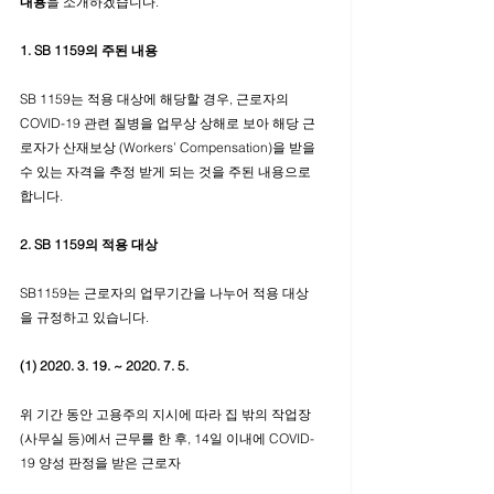
내용
을 소개하겠습니다. 
1. SB 1159의 주된 내용
SB 1159는 적용 대상에 해당할 경우, 근로자의 
COVID-19 관련 질병을 업무상 상해로 보아 해당 근
로자가 산재보상 (Workers’ Compensation)을 받을 
수 있는 자격을 추정 받게 되는 것을 주된 내용으로 
합니다. 
2. SB 1159의 적용 대상
SB1159는 근로자의 업무기간을 나누어 적용 대상
을 규정하고 있습니다. 
(1) 2020. 3. 19. ~ 2020. 7. 5. 
위 기간 동안 고용주의 지시에 따라 집 밖의 작업장 
(사무실 등)에서 근무를 한 후, 14일 이내에 COVID-
19 양성 판정을 받은 근로자