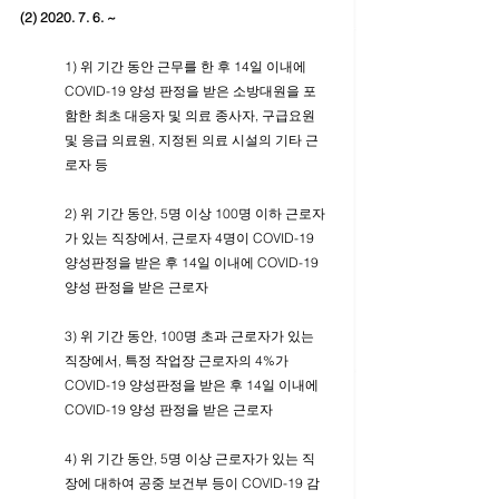
(2) 2020. 7. 6. ~ 
1) 위 기간 동안 근무를 한 후 14일 이내에 
COVID-19 양성 판정을 받은 소방대원을 포
함한 최초 대응자 및 의료 종사자, 구급요원 
및 응급 의료원, 지정된 의료 시설의 기타 근
로자 등
2) 위 기간 동안, 5명 이상 100명 이하 근로자
가 있는 직장에서, 근로자 4명이 COVID-19 
양성판정을 받은 후 14일 이내에 COVID-19 
양성 판정을 받은 근로자
3) 위 기간 동안, 100명 초과 근로자가 있는 
직장에서, 특정 작업장 근로자의 4%가 
COVID-19 양성판정을 받은 후 14일 이내에 
COVID-19 양성 판정을 받은 근로자
4) 위 기간 동안, 5명 이상 근로자가 있는 직
장에 대하여 공중 보건부 등이 COVID-19 감