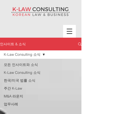
인사이트 & 소식
K-Law Consulting 소식
모든 인사이트와 소식
K-Law Consulting 소식
한국/미국 법률 소식
주간 K-Law
M&A 라운지
업무사례