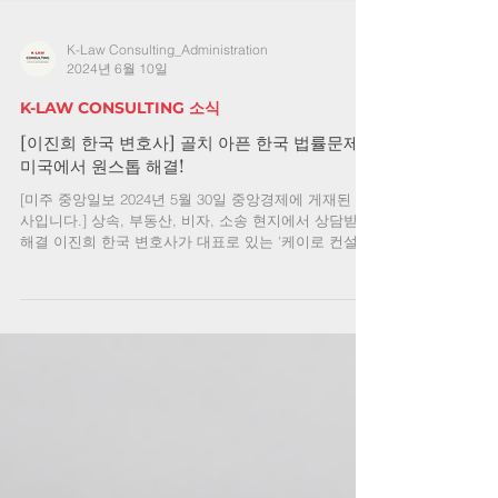
K-Law Consulting_Administration
2024년 6월 10일
K-LAW CONSULTING 소식
[이진희 한국 변호사] 골치 아픈 한국 법률문제?
미국에서 원스톱 해결!
[미주 중앙일보 2024년 5월 30일 중앙경제에 게재된 기
사입니다.] 상속, 부동산, 비자, 소송 현지에서 상담받아
해결 이진희 한국 변호사가 대표로 있는 '케이로 컨설팅
(K-Law Consulting)'은 미주 한인들의 한국 상속, 부동
산,...