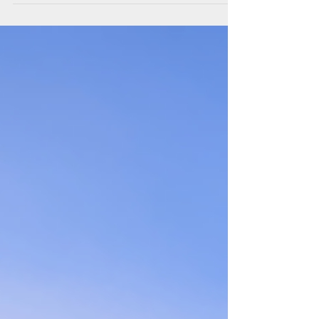
국의 토지를 이미 보유하고 있거나, 상속·증여 또는 향
후 투자 등의 이유로 토지를 보유하게 될 가능성이 있다
면 이야기는 달라진다. 특히 토지 보유 자체를 과세 대
상으로 삼는 법안이 논의되고 있다면, 이는 국외 거주자
에게도 직접적인 영향을 미칠 수 있는 사안이다. 지난해
말 발의되어 현재 국회에서 논의 중인 ‘토지세 및 토지
배당에 관한 법률안’(이하 토지세 법안)이 주목받고 있
다. 이 법안은 토지를 과세 대상으로 하여 세금을 부과
하고, 그 세수를 전 국민에게 토지배당 형태로 분배하는
내용을 골자로 한다. 구체적으로 토지세 법안은 농지나
공장용지 등을 제외한 전국 대부분의 토지를 과