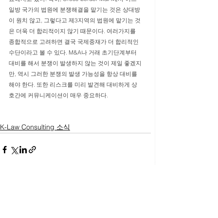
일방 국가의 법원에 분쟁해결을 맡기는 것은 상대방
이 원치 않고, 그렇다고 제3지역의 법원에 맡기는 것
은 더욱 더 합리적이지 않기 때문이다. 여러가지를 
종합적으로 고려하면 결국 국제중재가 더 합리적인 
수단이라고 볼 수 있다. M&A나 거래 초기단계부터 
대비를 해서 분쟁이 발생하지 않는 것이 제일 좋겠지
만, 역시 그러한 분쟁의 발생 가능성을 항상 대비를 
해야 한다. 또한 리스크를 미리 발견해 대비하게 상
호간에 커뮤니케이션이 매우 중요하다.
K-Law Consulting 소식
전체 보기
최근 게시물