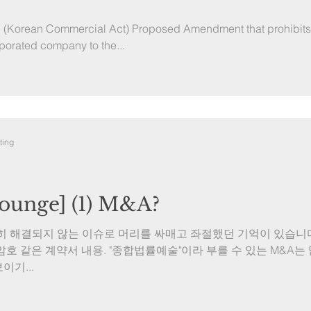
U (Korean Commercial Act) Proposed Amendment that prohibits 
porated company to the...
ting
unge] (1) M&A?
히 해결되지 않는 이슈로 머리를 싸매고 좌절했던 기억이 있습니다
 암호 같은 계약서 내용. "종합법률예술"이라 부를 수 있는 M&A
이기...