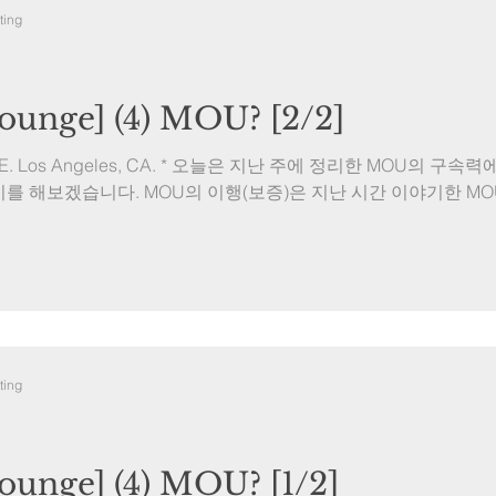
ting
unge] (4) MOU? [2/2]
. TUE. Los Angeles, CA. * 오늘은 지난 주에 정리한 MOU의 
기를 해보겠습니다. MOU의 이행(보증)은 지난 시간 이야기한 M
ting
unge] (4) MOU? [1/2]