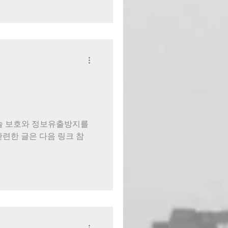
 핵심기술 보호와 정보유출방지를
관련한 글은 다음 링크 참