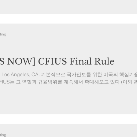
ting
 NOW] CFIUS Final Rule
. THU Los Angeles, CA. 기본적으로 국가안보를 위한 미국의
FIUS는 그 역할과 규율범위를 계속해서 확대해오고 있다 (이와 
ting