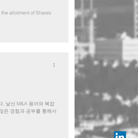
the allotment of Shares
. 낯선 M&A 용어와 복잡
는 많은 경험과 공부를 통해서