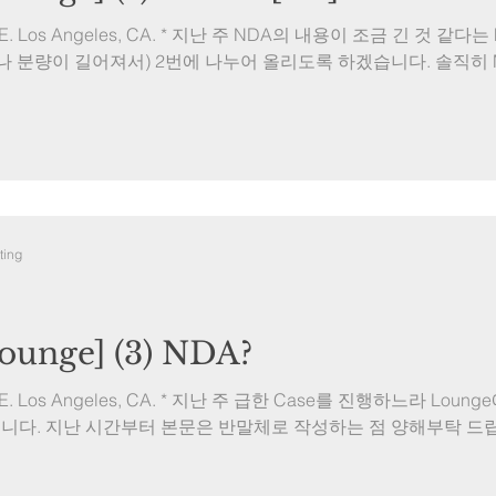
. TUE. Los Angeles, CA. * 지난 주 NDA의 내용이 조금 긴 것 같
시나 분량이 길어져서) 2번에 나누어 올리도록 하겠습니다. 솔직히 M
ting
unge] (3) NDA?
. TUE. Los Angeles, CA. * 지난 주 급한 Case를 진행하느라 L
니다. 지난 시간부터 본문은 반말체로 작성하는 점 양해부탁 드립니