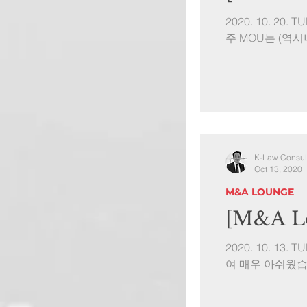
2020. 10. 20
주 MOU는 (역
K-Law Consul
Oct 13, 2020
M&A LOUNGE
[M&A Lo
2020. 10. 13
여 매우 아쉬웠습