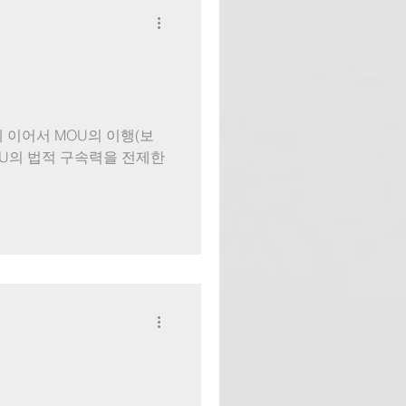
구속력에 이어서 MOU의 이행(보
OU의 법적 구속력을 전제한